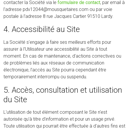
contacter la Société via le
formulaire de contact
, par email à
l'adresse pdv12044@mousquetaires.com ou par voie
postale à l’adresse 8 rue Jacques Cartier 91510 Lardy.
4. Accessibilité au Site
La Société s'engage à faire ses meilleurs efforts pour
assurer à l’Utilisateur une accessibilité au Site à tout
moment. En cas de maintenance, d’actions correctives ou
de problèmes liés aux réseaux de communication
électronique, l’accès au Site pourra cependant être
temporairement interrompu ou suspendu.
5. Accès, consultation et utilisation
du Site
L'utilisation de tout élément composant le Site n'est
autorisée qu'à titre d'information et pour un usage privé.
Toute utilisation qui pourrait être effectuée à d'autres fins est