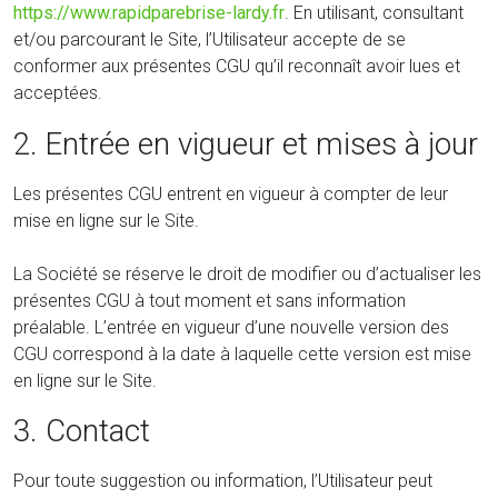
https://www.rapidparebrise-lardy.fr
. En utilisant, consultant
et/ou parcourant le Site, l’Utilisateur accepte de se
conformer aux présentes CGU qu’il reconnaît avoir lues et
acceptées.
2. Entrée en vigueur et mises à jour
Les présentes CGU entrent en vigueur à compter de leur
mise en ligne sur le Site.
La Société se réserve le droit de modifier ou d’actualiser les
présentes CGU à tout moment et sans information
préalable. L’entrée en vigueur d’une nouvelle version des
CGU correspond à la date à laquelle cette version est mise
en ligne sur le Site.
3. Contact
Pour toute suggestion ou information, l’Utilisateur peut