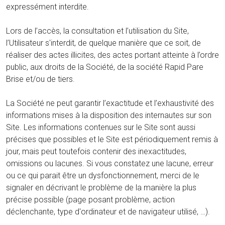
expressément interdite.
Lors de l’accès, la consultation et l’utilisation du Site,
l’Utilisateur s'interdit, de quelque manière que ce soit, de
réaliser des actes illicites, des actes portant atteinte à l’ordre
public, aux droits de la Société, de la société Rapid Pare
Brise et/ou de tiers.
La Société ne peut garantir l’exactitude et l’exhaustivité des
informations mises à la disposition des internautes sur son
Site. Les informations contenues sur le Site sont aussi
précises que possibles et le Site est périodiquement remis à
jour, mais peut toutefois contenir des inexactitudes,
omissions ou lacunes. Si vous constatez une lacune, erreur
ou ce qui parait être un dysfonctionnement, merci de le
signaler en décrivant le problème de la manière la plus
précise possible (page posant problème, action
déclenchante, type d'ordinateur et de navigateur utilisé, …).