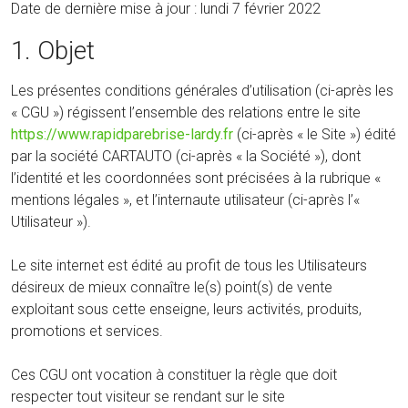
Date de dernière mise à jour : lundi 7 février 2022
1. Objet
Les présentes conditions générales d’utilisation (ci-après les
« CGU ») régissent l’ensemble des relations entre le site
https://www.rapidparebrise-lardy.fr
(ci-après « le Site ») édité
par la société CARTAUTO (ci-après « la Société »), dont
l’identité et les coordonnées sont précisées à la rubrique «
mentions légales », et l’internaute utilisateur (ci-après l’«
Utilisateur »).
Le site internet est édité au profit de tous les Utilisateurs
désireux de mieux connaître le(s) point(s) de vente
exploitant sous cette enseigne, leurs activités, produits,
promotions et services.
Ces CGU ont vocation à constituer la règle que doit
respecter tout visiteur se rendant sur le site