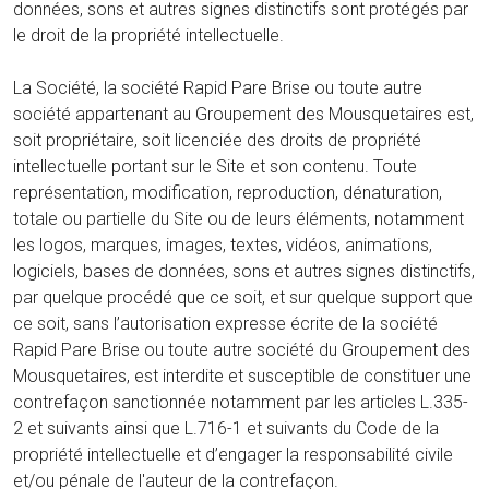
données, sons et autres signes distinctifs sont protégés par
le droit de la propriété intellectuelle.
La Société, la société Rapid Pare Brise ou toute autre
société appartenant au Groupement des Mousquetaires est,
soit propriétaire, soit licenciée des droits de propriété
intellectuelle portant sur le Site et son contenu. Toute
représentation, modification, reproduction, dénaturation,
totale ou partielle du Site ou de leurs éléments, notamment
les logos, marques, images, textes, vidéos, animations,
logiciels, bases de données, sons et autres signes distinctifs,
par quelque procédé que ce soit, et sur quelque support que
ce soit, sans l’autorisation expresse écrite de la société
Rapid Pare Brise ou toute autre société du Groupement des
Mousquetaires, est interdite et susceptible de constituer une
contrefaçon sanctionnée notamment par les articles L.335-
2 et suivants ainsi que L.716-1 et suivants du Code de la
propriété intellectuelle et d’engager la responsabilité civile
et/ou pénale de l'auteur de la contrefaçon.