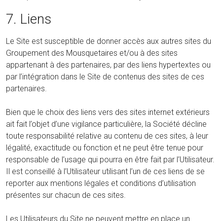
7. Liens
Le Site est susceptible de donner accès aux autres sites du
Groupement des Mousquetaires et/ou à des sites
appartenant à des partenaires, par des liens hypertextes ou
par l’intégration dans le Site de contenus des sites de ces
partenaires.
Bien que le choix des liens vers des sites internet extérieurs
ait fait l’objet d’une vigilance particulière, la Société décline
toute responsabilité relative au contenu de ces sites, à leur
légalité, exactitude ou fonction et ne peut être tenue pour
responsable de l’usage qui pourra en être fait par l’Utilisateur.
Il est conseillé à l’Utilisateur utilisant l’un de ces liens de se
reporter aux mentions légales et conditions d’utilisation
présentes sur chacun de ces sites.
Les Utilisateurs du Site ne peuvent mettre en place un