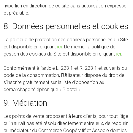
hyperlien en direction de ce site sans autorisation expresse
et préalable.
8. Données personnelles et cookies
La politique de protection des données personnelles du Site
est disponible en cliquant
ici
. De même, la politique de
gestion des cookies du Site est disponible en cliquant
ici
.
Conformément à l’article L. 223-1 et R. 223-1 et suivants du
code de la consommation, l’Utilisateur dispose du droit de
s’inscrire gratuitement sur la liste d'opposition au
démarchage téléphonique « Bloctel ».
9. Médiation
Les points de vente proposent à leurs clients, pour tout litige
qui n'aurait pas été résolu directement entre eux, de recourir
au médiateur du Commerce Coopératif et Associé dont les