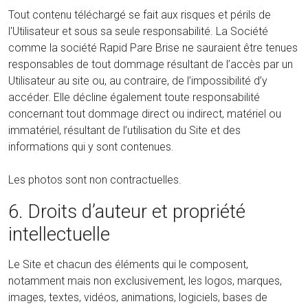
Tout contenu téléchargé se fait aux risques et périls de
l'Utilisateur et sous sa seule responsabilité. La Société
comme la société Rapid Pare Brise ne sauraient être tenues
responsables de tout dommage résultant de l’accès par un
Utilisateur au site ou, au contraire, de l’impossibilité d’y
accéder. Elle décline également toute responsabilité
concernant tout dommage direct ou indirect, matériel ou
immatériel, résultant de l’utilisation du Site et des
informations qui y sont contenues.
Les photos sont non contractuelles.
6. Droits d’auteur et propriété
intellectuelle
Le Site et chacun des éléments qui le composent,
notamment mais non exclusivement, les logos, marques,
images, textes, vidéos, animations, logiciels, bases de