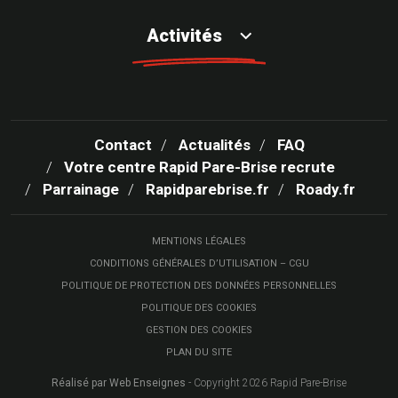
Activités
Contact
Actualités
FAQ
Votre centre Rapid Pare-Brise recrute
Parrainage
Rapidparebrise.fr
Roady.fr
MENTIONS LÉGALES
CONDITIONS GÉNÉRALES D’UTILISATION – CGU
POLITIQUE DE PROTECTION DES DONNÉES PERSONNELLES
POLITIQUE DES COOKIES
GESTION DES COOKIES
PLAN DU SITE
Réalisé par Web Enseignes
- Copyright 2026 Rapid Pare-Brise